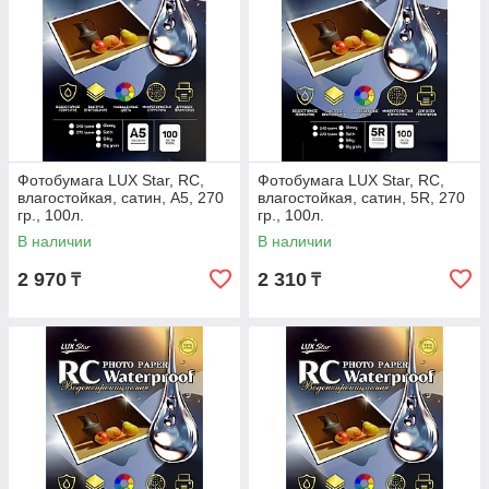
Фотобумага LUX Star, RC,
Фотобумага LUX Star, RC,
влагостойкая, сатин, A5, 270
влагостойкая, сатин, 5R, 270
гр., 100л.
гр., 100л.
В наличии
В наличии
2 970
2 310
₸
₸