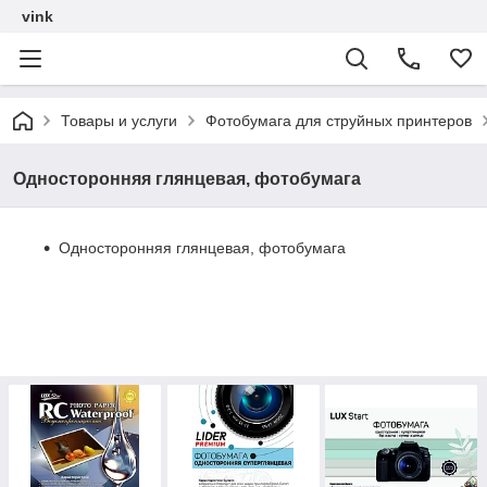
vink
Товары и услуги
Фотобумага для струйных принтеров
Односторонняя глянцевая, фотобумага
Односторонняя глянцевая, фотобумага