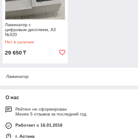
Ламинатор c
цифровым дисплеем, А3
№320
Нет в наличии
29 650
₸
Ламинатор
О нас
Рейтинг не сформирован
Менее 5 отзывов за последний год
Работает с 16.01.2016
г. Астана