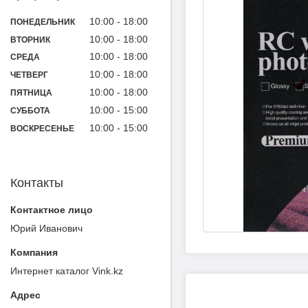
10:00
18:00
ПОНЕДЕЛЬНИК
10:00
18:00
ВТОРНИК
10:00
18:00
СРЕДА
10:00
18:00
ЧЕТВЕРГ
10:00
18:00
ПЯТНИЦА
10:00
15:00
СУББОТА
10:00
15:00
ВОСКРЕСЕНЬЕ
Контакты
Юрий Иванович
Интернет каталог Vink.kz