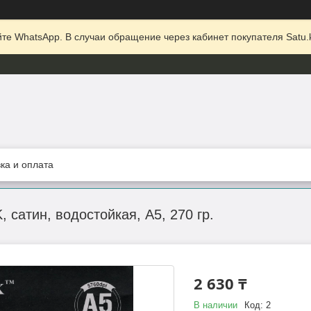
те WhatsApp. В случаи обращение через кабинет покупателя Satu.k
ка и оплата
 сатин, водостойкая, A5, 270 гр.
2 630 ₸
В наличии
Код:
2