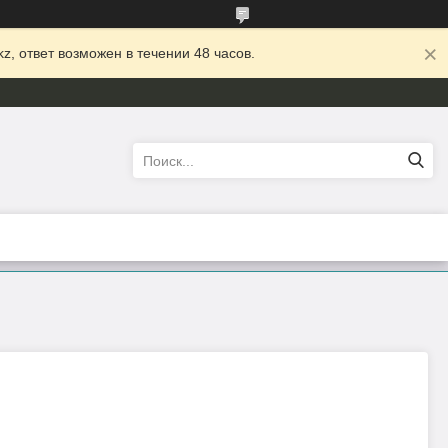
z, ответ возможен в течении 48 часов.