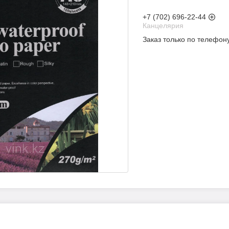
+7 (702) 696-22-44
Канцелярия
Заказ только по телефон