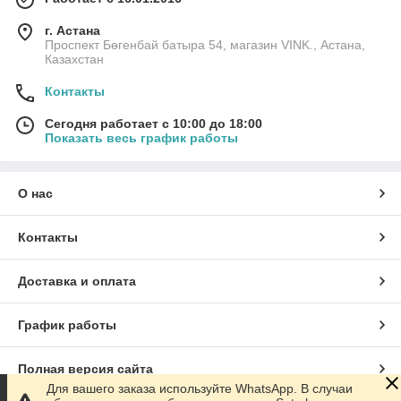
г. Астана
Проспект Бөгенбай батыра 54, магазин VINK., Астана,
Казахстан
Контакты
Сегодня работает с 10:00 до 18:00
Показать весь график работы
О нас
Контакты
Доставка и оплата
График работы
Полная версия сайта
Для вашего заказа используйте WhatsApp. В случаи