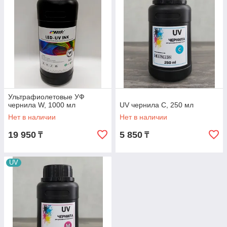
Ультрафиолетовые УФ
чернила W, 1000 мл
UV чернила C, 250 мл
Нет в наличии
Нет в наличии
19 950
5 850
₸
₸
UV