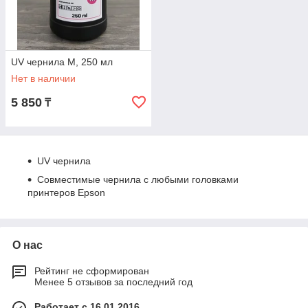
UV чернила M, 250 мл
Нет в наличии
5 850
₸
UV чернила
Совместимые чернила с любыми головками
принтеров Epson
О нас
Рейтинг не сформирован
Менее 5 отзывов за последний год
Работает с 16.01.2016