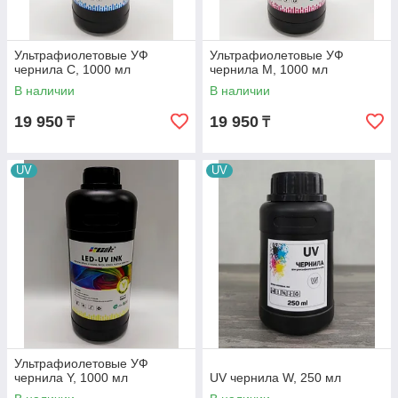
Ультрафиолетовые УФ
Ультрафиолетовые УФ
чернила C, 1000 мл
чернила M, 1000 мл
В наличии
В наличии
19 950
19 950
₸
₸
UV
UV
Ультрафиолетовые УФ
чернила Y, 1000 мл
UV чернила W, 250 мл