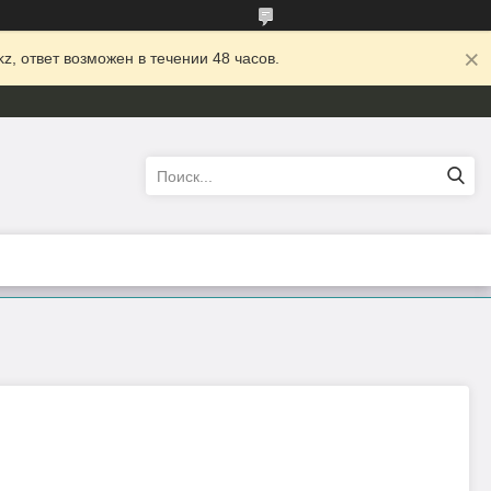
z, ответ возможен в течении 48 часов.