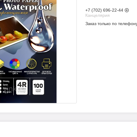
+7 (702) 696-22-44
Канцелярия
Заказ только по телефон