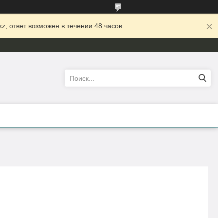
z, ответ возможен в течении 48 часов.