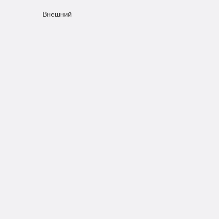
Внешний