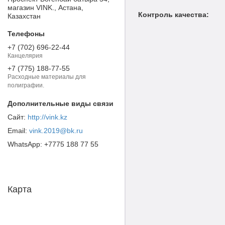
магазин VINK., Астана,
Контроль качества:
Казахстан
+7 (702) 696-22-44
Канцелярия
+7 (775) 188-77-55
Расходные материалы для
полиграфии.
http://vink.kz
vink.2019@bk.ru
+7775 188 77 55
Карта