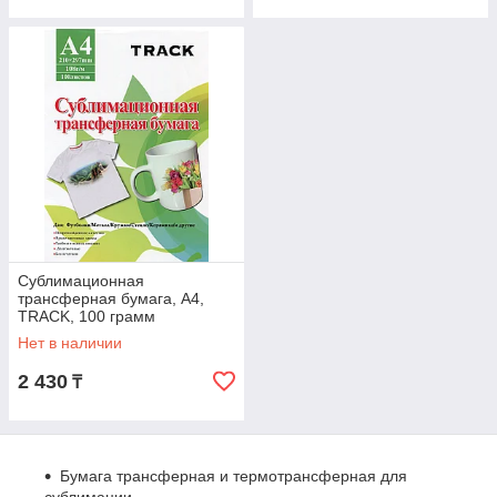
Сублимационная
трансферная бумага, A4,
TRACK, 100 грамм
Нет в наличии
2 430
₸
Бумага трансферная и термотрансферная для