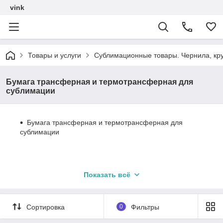
vink
Товары и услуги
Сублимационные товары. Чернила, кру
Бумага трансферная и термотрансферная для
сублимации
Бумага трансферная и термотрансферная для
сублимации
Показать всё
Сортировка
0
Фильтры