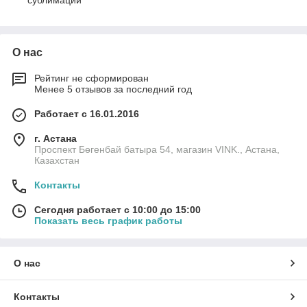
сублимации
О нас
Рейтинг не сформирован
Менее 5 отзывов за последний год
Работает с 16.01.2016
г. Астана
Проспект Бөгенбай батыра 54, магазин VINK., Астана,
Казахстан
Контакты
Сегодня работает с 10:00 до 15:00
Показать весь график работы
О нас
Контакты