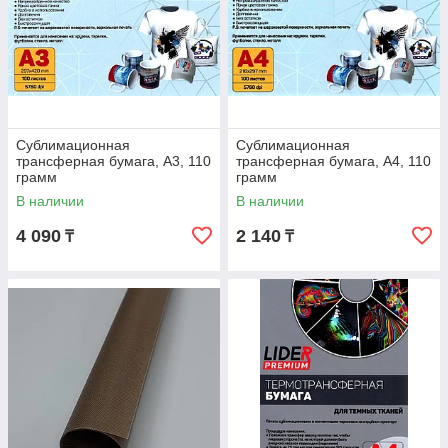
Сублимационная
Сублимационная
трансферная бумага, A3, 110
трансферная бумага, A4, 110
грамм
грамм
В наличии
В наличии
4 090
2 140
₸
₸