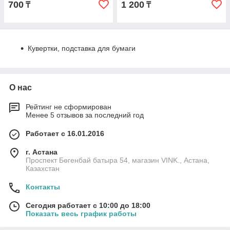
700
1 200
₸
₸
Кувертки, подставка для бумаги
О нас
Рейтинг не сформирован
Менее 5 отзывов за последний год
Работает с 16.01.2016
г. Астана
Проспект Бөгенбай батыра 54, магазин VINK., Астана,
Казахстан
Контакты
Сегодня работает с 10:00 до 18:00
Показать весь график работы