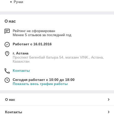
Ручки
О нас
Рейтинг не сформирован
Менее 5 отзывов за последний год
Работает с 16.01.2016
г. Астана
Проспект Бөгенбай батыра 54, магазин VINK., Астана,
Казахстан
Контакты
Сегодня работает с 10:00 до 18:00
Показать весь график работы
О нас
Контакты