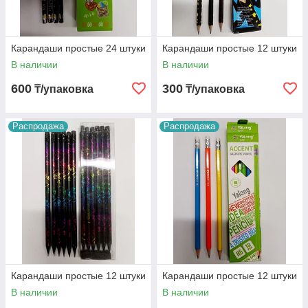
Карандаши простые 24 штуки
Карандаши простые 12 штуки
В наличии
В наличии
600
300
₸/упаковка
₸/упаковка
Распродажа
Распродажа
Карандаши простые 12 штуки
Карандаши простые 12 штуки
В наличии
В наличии