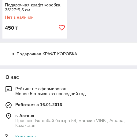
Подарочная крафт коробка,
35*27*5,5 см.
Нет в наличии
450
₸
Подарочная КРАФТ КОРОБКА
О нас
Рейтинг не сформирован
Менее 5 отзывов за последний год
Работает с 16.01.2016
г. Астана
Проспект Бөгенбай батыра 54, магазин VINK., Астана,
Казахстан
Контакты