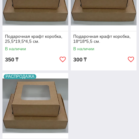
Подарочная крафт коробка,
Подарочная крафт коробка,
25,5*19,5*4,5 см.
18*18*5,5 см.
В наличии
В наличии
350
300
₸
₸
РАСПРОДАЖА