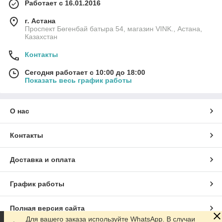
Работает с 16.01.2016
г. Астана
Проспект Бөгенбай батыра 54, магазин VINK., Астана,
Казахстан
Контакты
Сегодня работает с 10:00 до 18:00
Показать весь график работы
О нас
Контакты
Доставка и оплата
График работы
Полная версия сайта
Для вашего заказа используйте WhatsApp. В случаи