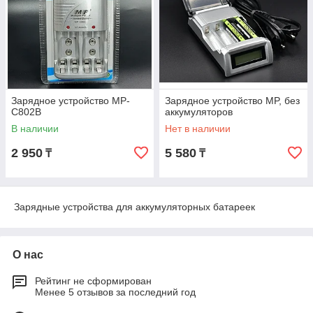
Зарядное устройство MP-
Зарядное устройство MP, без
C802B
аккумуляторов
В наличии
Нет в наличии
2 950
5 580
₸
₸
Зарядные устройства для аккумуляторных батареек
О нас
Рейтинг не сформирован
Менее 5 отзывов за последний год