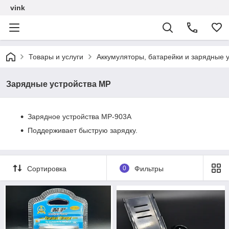
vink
Товары и услуги
Аккумуляторы, батарейки и зарядные у
Зарядные устройства MP
Зарядное устройства MP-903A
Поддерживает быструю зарядку.
Сортировка
0
Фильтры