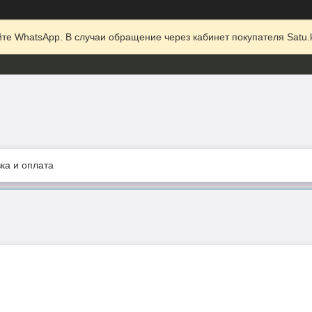
те WhatsApp. В случаи обращение через кабинет покупателя Satu.k
ка и оплата