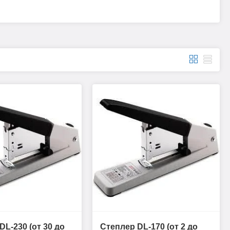
DL-230 (от 30 до
Степлер DL-170 (от 2 до