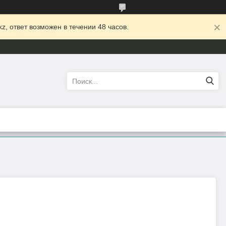
z, ответ возможен в течении 48 часов.