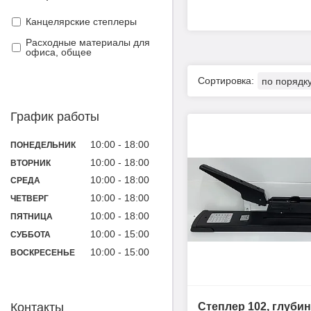
Канцелярские степлеры
Расходные материалы для
офиса, общее
График работы
10:00
18:00
ПОНЕДЕЛЬНИК
10:00
18:00
ВТОРНИК
10:00
18:00
СРЕДА
10:00
18:00
ЧЕТВЕРГ
10:00
18:00
ПЯТНИЦА
10:00
15:00
СУББОТА
10:00
15:00
ВОСКРЕСЕНЬЕ
Контакты
Степлер 102, глуби