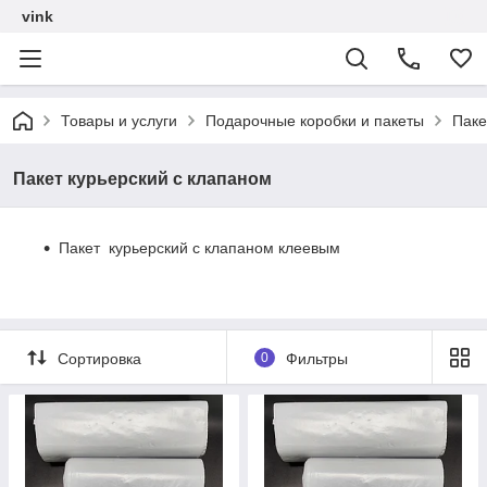
vink
Товары и услуги
Подарочные коробки и пакеты
Паке
Пакет курьерский с клапаном
Пакет курьерский с клапаном клеевым
Сортировка
0
Фильтры