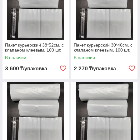
Пакет курьерский 38*52cм. с
Пакет курьерский 30*40см. с
клапаном клеевым, 100 шт.
клапаном клеевым, 100 шт.
В наличии
В наличии
3 600
2 270
₸/упаковка
₸/упаковка