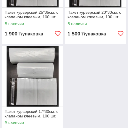
Пакет курьерский 25*35cм. с
Пакет курьерский 20*30cм. с
клапаном клеевым, 100 шт.
клапаном клеевым, 100 шт.
В наличии
В наличии
1 900
1 500
₸/упаковка
₸/упаковка
Пакет курьерский 17*30cм. с
клапаном клеевым, 100 шт.
В наличии