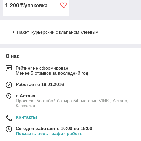
1 200
₸/упаковка
Пакет курьерский с клапаном клеевым
О нас
Рейтинг не сформирован
Менее 5 отзывов за последний год
Работает с 16.01.2016
г. Астана
Проспект Бөгенбай батыра 54, магазин VINK., Астана,
Казахстан
Контакты
Сегодня работает с 10:00 до 18:00
Показать весь график работы