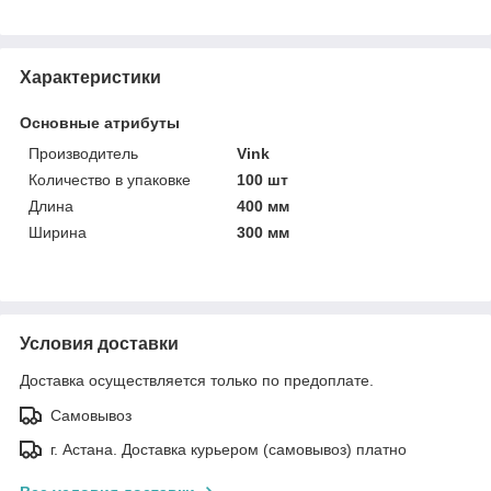
Характеристики
Основные атрибуты
Производитель
Vink
Количество в упаковке
100 шт
Длина
400 мм
Ширина
300 мм
Условия доставки
Доставка осуществляется только по предоплате.
Самовывоз
г. Астана. Доставка курьером (самовывоз) платно