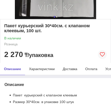
Пакет курьерский 30*40см. с клапаном
клеевым, 100 шт.
В наличии
Розница
2 270
₸/упаковка
Описание
Характеристики
Доставка
Оплата
Усл
Описание
Пакет курьерский с клапаном клеевым
Размер 30*40см. в упаковке 100 штук