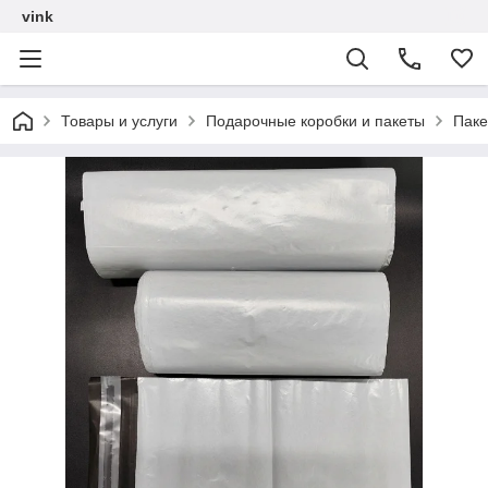
vink
Товары и услуги
Подарочные коробки и пакеты
Паке