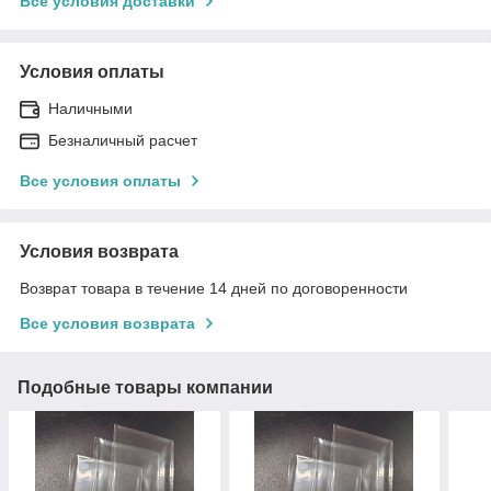
Все условия доставки
Условия оплаты
Наличными
Безналичный расчет
Все условия оплаты
Условия возврата
Возврат товара в течение 14 дней по договоренности
Все условия возврата
Подобные товары компании