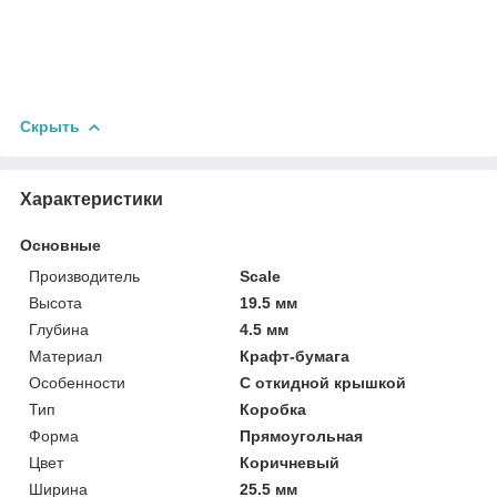
Скрыть
Характеристики
Основные
Производитель
Scale
Высота
19.5 мм
Глубина
4.5 мм
Материал
Крафт-бумага
Особенности
С откидной крышкой
Тип
Коробка
Форма
Прямоугольная
Цвет
Коричневый
Ширина
25.5 мм