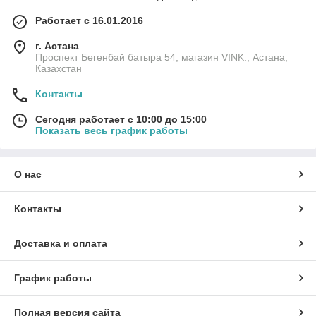
Работает с 16.01.2016
г. Астана
Проспект Бөгенбай батыра 54, магазин VINK., Астана,
Казахстан
Контакты
Сегодня работает с 10:00 до 15:00
Показать весь график работы
О нас
Контакты
Доставка и оплата
График работы
Полная версия сайта