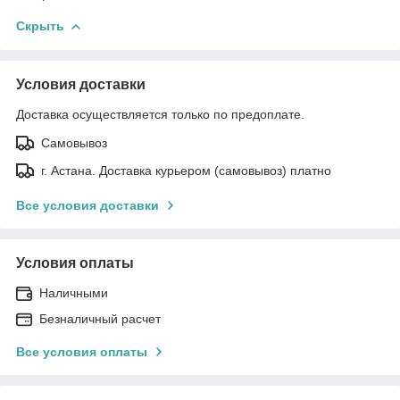
Скрыть
Условия доставки
Доставка осуществляется только по предоплате.
Самовывоз
г. Астана. Доставка курьером (самовывоз) платно
Все условия доставки
Условия оплаты
Наличными
Безналичный расчет
Все условия оплаты