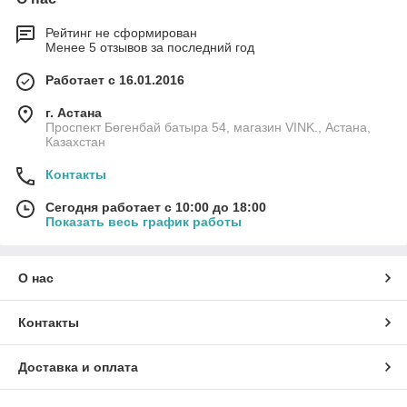
Рейтинг не сформирован
Менее 5 отзывов за последний год
Работает с 16.01.2016
г. Астана
Проспект Бөгенбай батыра 54, магазин VINK., Астана,
Казахстан
Контакты
Сегодня работает с 10:00 до 18:00
Показать весь график работы
О нас
Контакты
Доставка и оплата