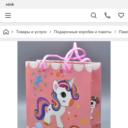
vink
Товары и услуги
Подарочные коробки и пакеты
Паке