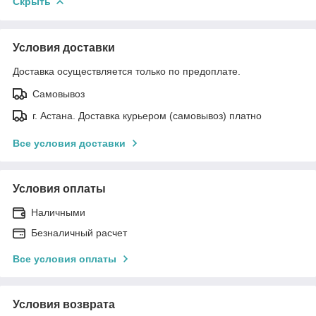
Скрыть
Условия доставки
Доставка осуществляется только по предоплате.
Самовывоз
г. Астана. Доставка курьером (самовывоз) платно
Все условия доставки
Условия оплаты
Наличными
Безналичный расчет
Все условия оплаты
Условия возврата