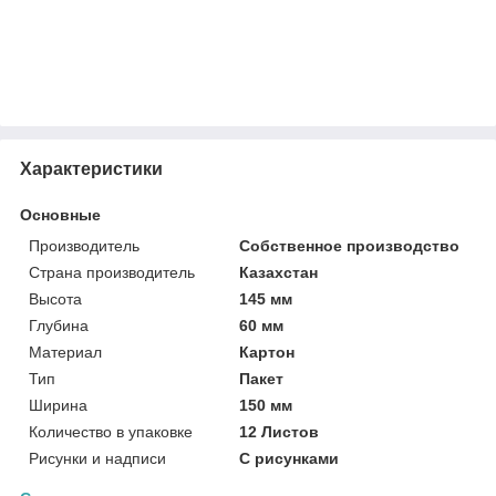
Характеристики
Основные
Производитель
Собственное производство
Страна производитель
Казахстан
Высота
145 мм
Глубина
60 мм
Материал
Картон
Тип
Пакет
Ширина
150 мм
Количество в упаковке
12 Листов
Рисунки и надписи
С рисунками