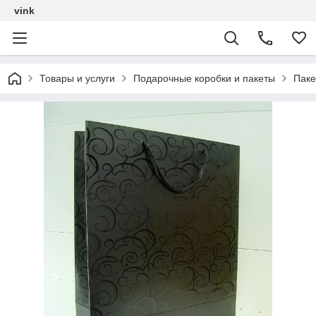
vink
Товары и услуги
Подарочные коробки и пакеты
Паке