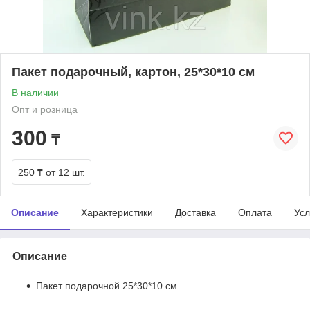
Пакет подарочный, картон, 25*30*10 см
В наличии
Опт и розница
300
₸
250 ₸
от 12 шт.
Описание
Характеристики
Доставка
Оплата
Усл
Описание
Пакет подарочной 25*30*10 см