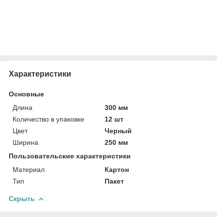
Характеристики
Основные
Длина
300 мм
Количество в упаковке
12 шт
Цвет
Черный
Ширина
250 мм
Пользовательские характеристики
Материал
Картон
Тип
Пакет
Скрыть