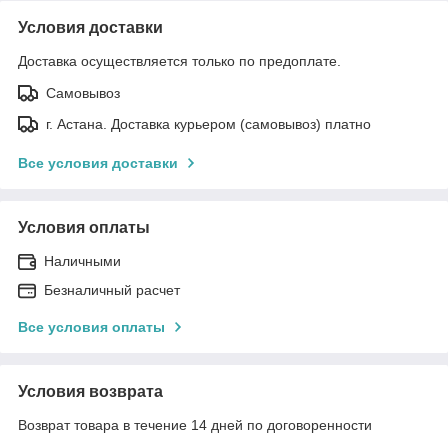
Условия доставки
Доставка осуществляется только по предоплате.
Самовывоз
г. Астана. Доставка курьером (самовывоз) платно
Все условия доставки
Условия оплаты
Наличными
Безналичный расчет
Все условия оплаты
Условия возврата
Возврат товара в течение 14 дней по договоренности