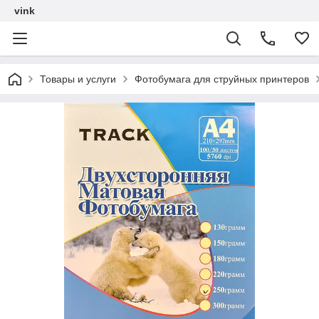
vink
Товары и услуги
Фотобумага для струйных принтеров