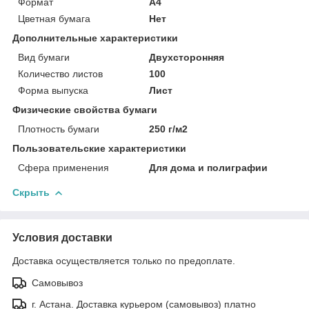
Формат
A4
Цветная бумага
Нет
Дополнительные характеристики
Вид бумаги
Двухсторонняя
Количество листов
100
Форма выпуска
Лист
Физические свойства бумаги
Плотность бумаги
250 г/м2
Пользовательские характеристики
Сфера применения
Для дома и полиграфии
Скрыть
Условия доставки
Доставка осуществляется только по предоплате.
Самовывоз
г. Астана. Доставка курьером (самовывоз) платно