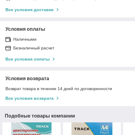
Все условия доставки
Условия оплаты
Наличными
Безналичный расчет
Все условия оплаты
Условия возврата
Возврат товара в течение 14 дней по договоренности
Все условия возврата
Подобные товары компании