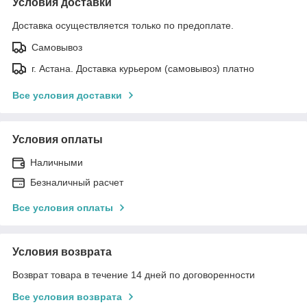
Условия доставки
Доставка осуществляется только по предоплате.
Самовывоз
г. Астана. Доставка курьером (самовывоз) платно
Все условия доставки
Условия оплаты
Наличными
Безналичный расчет
Все условия оплаты
Условия возврата
Возврат товара в течение 14 дней по договоренности
Все условия возврата