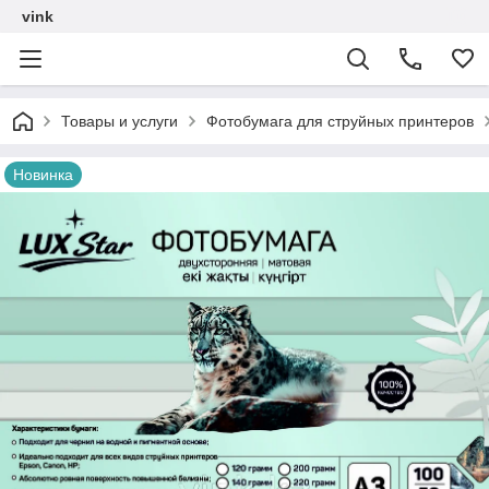
vink
Товары и услуги
Фотобумага для струйных принтеров
Новинка