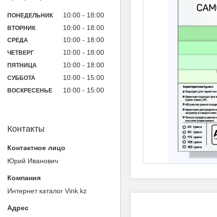
10:00
18:00
ПОНЕДЕЛЬНИК
10:00
18:00
ВТОРНИК
10:00
18:00
СРЕДА
10:00
18:00
ЧЕТВЕРГ
10:00
18:00
ПЯТНИЦА
10:00
15:00
СУББОТА
10:00
15:00
ВОСКРЕСЕНЬЕ
Контакты
Юрий Иванович
Интернет каталог Vink.kz