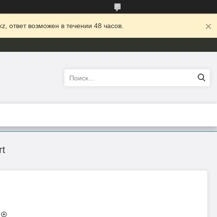
z, ответ возможен в течении 48 часов.
rt