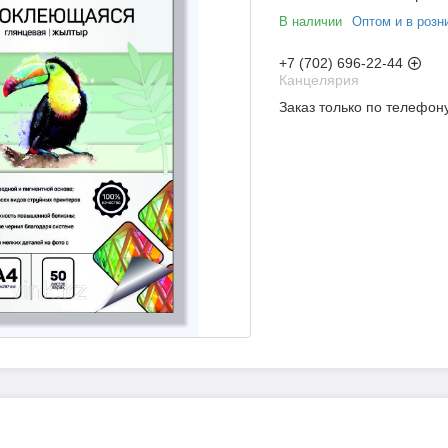
В наличии
Оптом и в розн
+7 (702) 696-22-44
Канцелярия
Заказ только по телефон