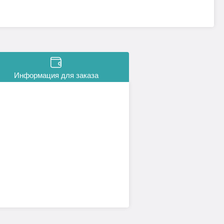
Информация для заказа