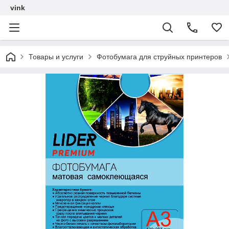
vink
Товары и услуги
Фотобумага для струйных принтеров