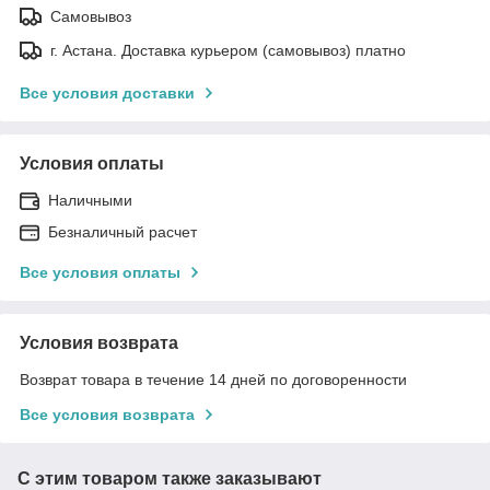
Самовывоз
г. Астана. Доставка курьером (самовывоз) платно
Все условия доставки
Условия оплаты
Наличными
Безналичный расчет
Все условия оплаты
Условия возврата
Возврат товара в течение 14 дней по договоренности
Все условия возврата
С этим товаром также заказывают