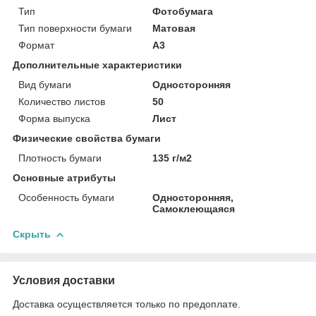
Тип
Фотобумага
Тип поверхности бумаги
Матовая
Формат
A3
Дополнительные характеристики
Вид бумаги
Односторонняя
Количество листов
50
Форма выпуска
Лист
Физические свойства бумаги
Плотность бумаги
135 г/м2
Основные атрибуты
Особенность бумаги
Односторонняя,
Самоклеющаяся
Скрыть
Условия доставки
Доставка осуществляется только по предоплате.