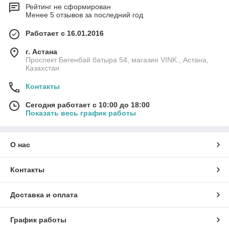
Рейтинг не сформирован
Менее 5 отзывов за последний год
Работает с 16.01.2016
г. Астана
Проспект Бөгенбай батыра 54, магазин VINK., Астана,
Казахстан
Контакты
Сегодня работает с 10:00 до 18:00
Показать весь график работы
О нас
Контакты
Доставка и оплата
График работы