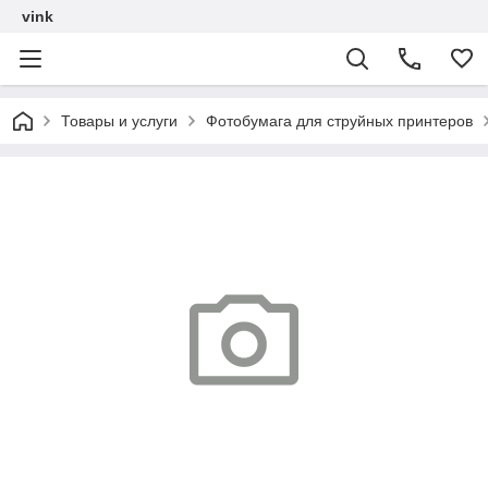
vink
Товары и услуги
Фотобумага для струйных принтеров