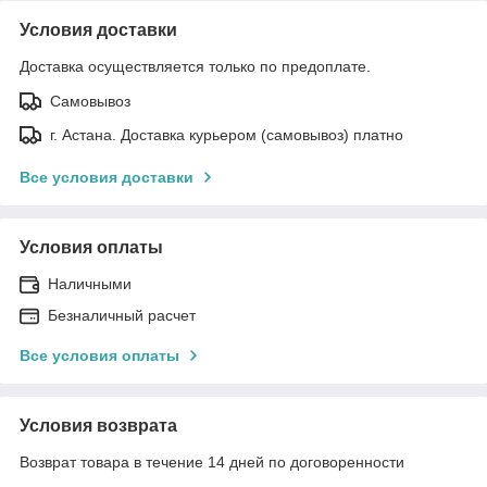
Условия доставки
Доставка осуществляется только по предоплате.
Самовывоз
г. Астана. Доставка курьером (самовывоз) платно
Все условия доставки
Условия оплаты
Наличными
Безналичный расчет
Все условия оплаты
Условия возврата
Возврат товара в течение 14 дней по договоренности