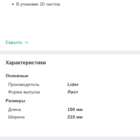
В упаковке 20 листов.
Скрыть
Характеристики
Основные
Производитель
Lider
Форма выпуска
Лист
Размеры
Длина
150 мм
Ширина
210 мм