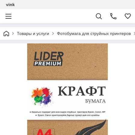
vink
Товары и услуги
Фотобумага для струйных принтеров