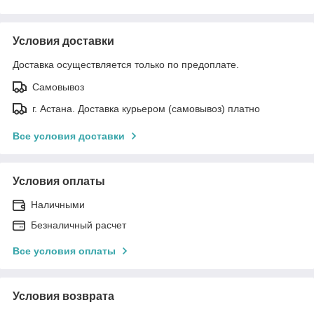
Условия доставки
Доставка осуществляется только по предоплате.
Самовывоз
г. Астана. Доставка курьером (самовывоз) платно
Все условия доставки
Условия оплаты
Наличными
Безналичный расчет
Все условия оплаты
Условия возврата