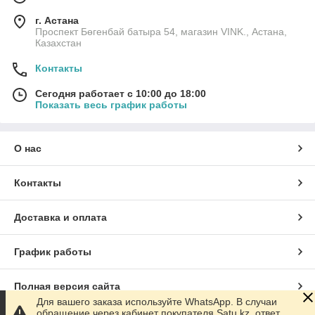
г. Астана
Проспект Бөгенбай батыра 54, магазин VINK., Астана,
Казахстан
Контакты
Сегодня работает с 10:00 до 18:00
Показать весь график работы
О нас
Контакты
Доставка и оплата
График работы
Полная версия сайта
Для вашего заказа используйте WhatsApp. В случаи
обращение через кабинет покупателя Satu.kz, ответ