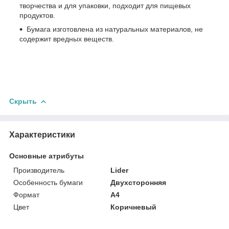
творчества и для упаковки, подходит для пищевых
продуктов.
Бумага изготовлена из натуральных материалов, не
содержит вредных веществ.
Скрыть
Характеристики
Основные атрибуты
Производитель
Lider
Особенность бумаги
Двухсторонняя
Формат
A4
Цвет
Коричневый