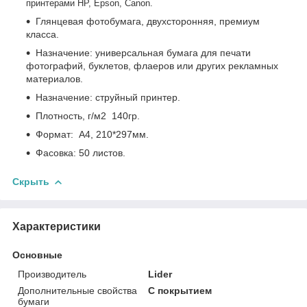
принтерами
HP
, Epson, Canon.
Глянцевая фотобумага, двухсторонняя, премиум
класса.
Назначение: универсальная бумага для печати
фотографий, буклетов, флаеров или других рекламных
материалов.
Назначение: струйный принтер.
Плотность, г/м2 140гр.
Формат: A4, 210*297мм.
Фасовка: 50 листов.
Скрыть
Характеристики
Основные
Производитель
Lider
Дополнительные свойства
С покрытием
бумаги