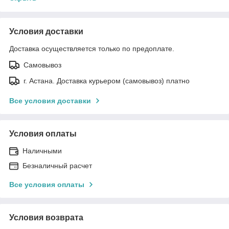
Условия доставки
Доставка осуществляется только по предоплате.
Самовывоз
г. Астана. Доставка курьером (самовывоз) платно
Все условия доставки
Условия оплаты
Наличными
Безналичный расчет
Все условия оплаты
Условия возврата