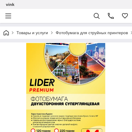
vink
Товары и услуги
Фотобумага для струйных принтеров