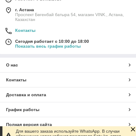
г. Астана
Проспект Бөгенбай батыра 54, магазин VINK., Астана,
Казахстан
Контакты
Сегодня работает с 10:00 до 18:00
Показать весь график работы
О нас
Контакты
Доставка и оплата
График работы
Полная версия сайта
Для вашего заказа используйте WhatsApp. В случаи