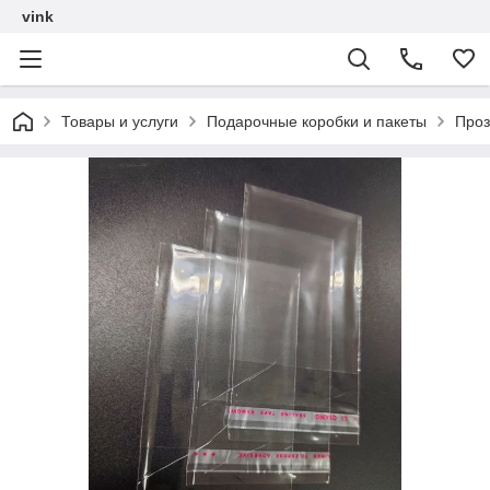
vink
Товары и услуги
Подарочные коробки и пакеты
Проз