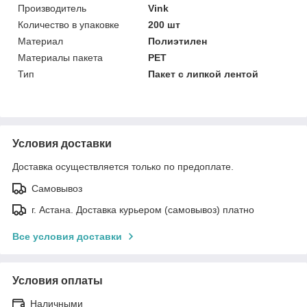
Производитель
Vink
Количество в упаковке
200 шт
Материал
Полиэтилен
Материалы пакета
РЕТ
Тип
Пакет с липкой лентой
Условия доставки
Доставка осуществляется только по предоплате.
Самовывоз
г. Астана. Доставка курьером (самовывоз) платно
Все условия доставки
Условия оплаты
Наличными