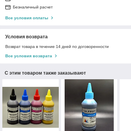
Безналичный расчет
Все условия оплаты
Условия возврата
Возврат товара в течение 14 дней по договоренности
Все условия возврата
С этим товаром также заказывают