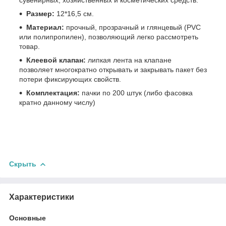
Размер:
12*16,5 см.
Материал:
прочный, прозрачный и глянцевый (PVC
или полипропилен), позволяющий легко рассмотреть
товар.
Клеевой клапан:
липкая лента на клапане
позволяет многократно открывать и закрывать пакет без
потери фиксирующих свойств.
Комплектация:
пачки по 200 штук (либо фасовка
кратно данному числу)
Скрыть
Характеристики
Основные