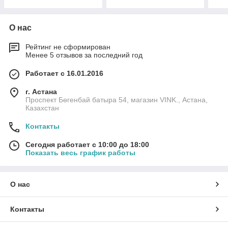
О нас
Рейтинг не сформирован
Менее 5 отзывов за последний год
Работает с 16.01.2016
г. Астана
Проспект Бөгенбай батыра 54, магазин VINK., Астана,
Казахстан
Контакты
Сегодня работает с 10:00 до 18:00
Показать весь график работы
О нас
Контакты