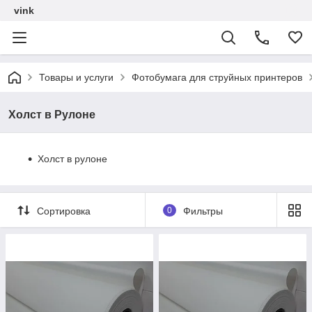
vink
Товары и услуги
Фотобумага для струйных принтеров
Холст в Рулоне
Холст в рулоне
Сортировка
0
Фильтры