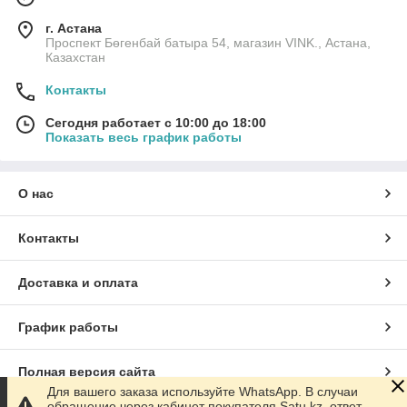
г. Астана
Проспект Бөгенбай батыра 54, магазин VINK., Астана,
Казахстан
Контакты
Сегодня работает с 10:00 до 18:00
Показать весь график работы
О нас
Контакты
Доставка и оплата
График работы
Полная версия сайта
Для вашего заказа используйте WhatsApp. В случаи
обращение через кабинет покупателя Satu.kz, ответ