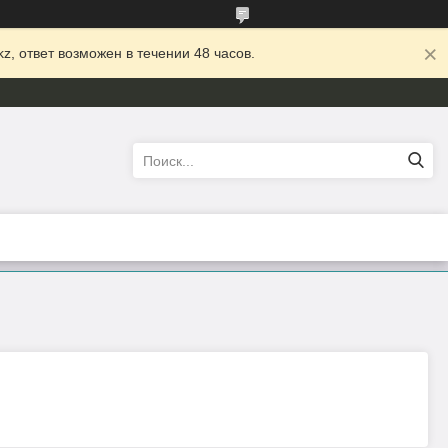
z, ответ возможен в течении 48 часов.