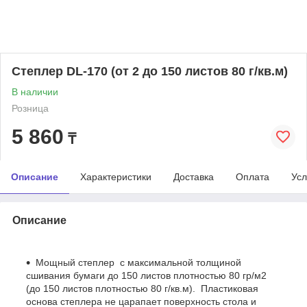
Степлер DL-170 (от 2 до 150 листов 80 г/кв.м)
В наличии
Розница
5 860
₸
Описание
Характеристики
Доставка
Оплата
Усл
Описание
Мощный степлер с максимальной толщиной
сшивания бумаги до 150 листов плотностью 80 гр/м2
(до 150 листов плотностью 80 г/кв.м). Пластиковая
основа степлера не царапает поверхность стола и