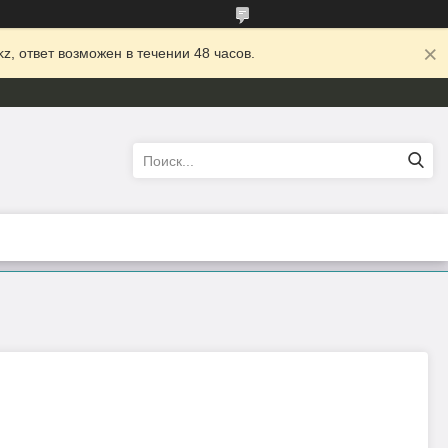
z, ответ возможен в течении 48 часов.