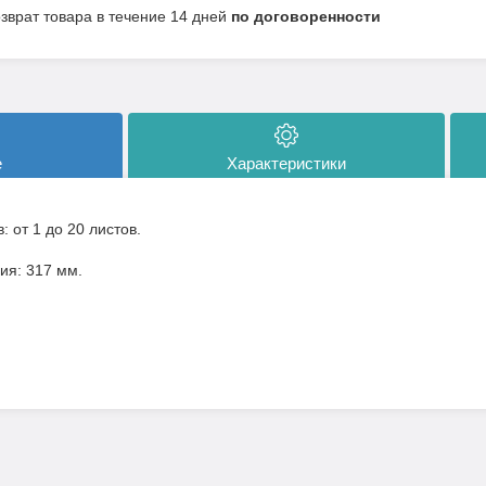
озврат товара в течение 14 дней
по договоренности
е
Характеристики
: от 1 до 20 листов.
ия: 317 мм.