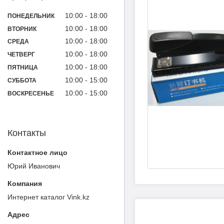
10:00
18:00
ПОНЕДЕЛЬНИК
10:00
18:00
ВТОРНИК
10:00
18:00
СРЕДА
10:00
18:00
ЧЕТВЕРГ
10:00
18:00
ПЯТНИЦА
10:00
15:00
СУББОТА
10:00
15:00
ВОСКРЕСЕНЬЕ
Контакты
Юрий Иванович
Интернет каталог Vink.kz