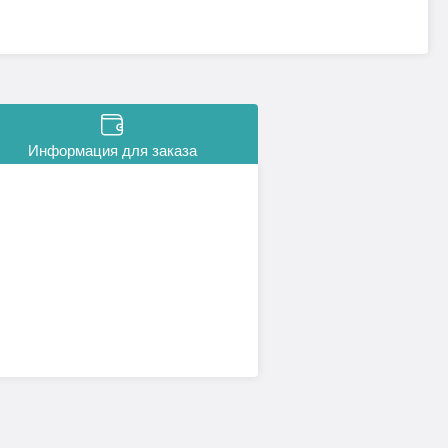
Информация для заказа