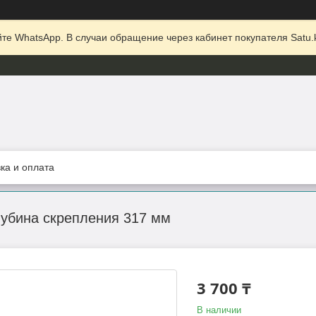
те WhatsApp. В случаи обращение через кабинет покупателя Satu.k
ка и оплата
лубина скрепления 317 мм
3 700 ₸
В наличии