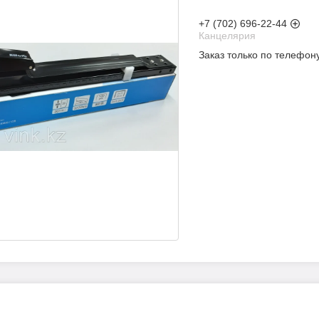
+7 (702) 696-22-44
Канцелярия
Заказ только по телефон