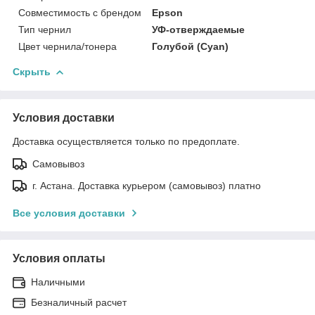
Совместимость с брендом
Epson
Тип чернил
УФ-отверждаемые
Цвет чернила/тонера
Голубой (Cyan)
Скрыть
Условия доставки
Доставка осуществляется только по предоплате.
Самовывоз
г. Астана. Доставка курьером (самовывоз) платно
Все условия доставки
Условия оплаты
Наличными
Безналичный расчет