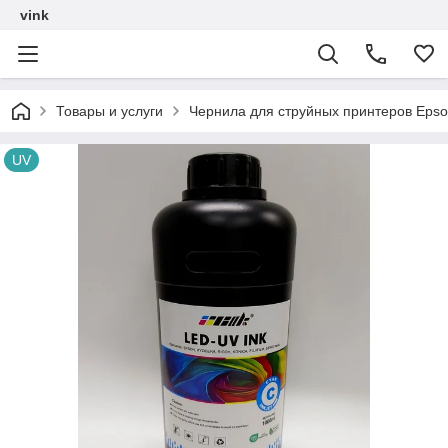
vink
Товары и услуги
Чернила для струйных принтеров Epso
UV