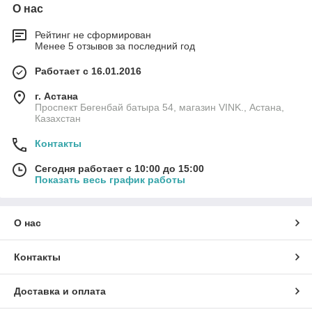
О нас
Рейтинг не сформирован
Менее 5 отзывов за последний год
Работает с 16.01.2016
г. Астана
Проспект Бөгенбай батыра 54, магазин VINK., Астана,
Казахстан
Контакты
Сегодня работает с 10:00 до 15:00
Показать весь график работы
О нас
Контакты
Доставка и оплата