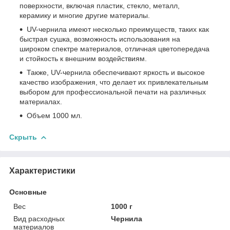
поверхности, включая пластик, стекло, металл,
керамику и многие другие материалы.
UV-чернила имеют несколько преимуществ, таких как
быстрая сушка, возможность использования на
широком спектре материалов, отличная цветопередача
и стойкость к внешним воздействиям.
Также, UV-чернила обеспечивают яркость и высокое
качество изображения, что делает их привлекательным
выбором для профессиональной печати на различных
материалах.
Объем 1000 мл.
Скрыть
Характеристики
Основные
Вес
1000 г
Вид расходных
Чернила
материалов