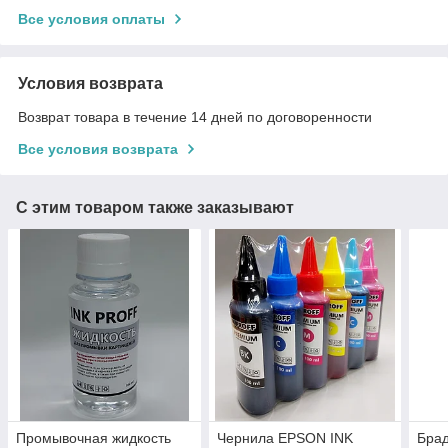
Все условия оплаты
Условия возврата
Возврат товара в течение 14 дней по договоренности
Все условия возврата
С этим товаром также заказывают
Промывочная жидкость
Чернила EPSON INK
Брад