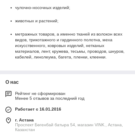
чулочно-носочных изделий;
животных и растений;
метражных товаров, а именно тканей из волокон всех
видов, трикотажного и гардинного полотна, меха
искусственного, ковровых изделий, нетканых
материалов, лент, кружева, тесьмы, проводов, шнуров,
кабелей, линолеума, багета, пленки, клеенки.
О нас
Рейтинг не сформирован
Менее 5 отзывов за последний год
Работает с 16.01.2016
г. Астана
Проспект Бөгенбай батыра 54, магазин VINK., Астана,
Казахстан