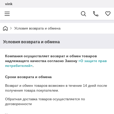
vink
Условия возврата и обмена
Условия возврата и обмена
Компания осуществляет возврат и обмен товаров
надлежащего качества согласно Закону
«О защите прав
потребителей»
.
Сроки возврата и обмена
Возврат и обмен товаров возможен в течение
14 дней
после
получения товара покупателем.
Обратная доставка товаров осуществляется по
договоренности