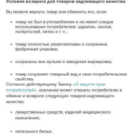
Условия возврата для товаров надлежащего качества
Вы можете вернуть товар или обменять его, если:
товар не был в употреблении и не имеет следов
использования потребителем: царапин, сколов,
потёртостей, пятен и т. п.;
товар полностью укомплектован и сохранена
фабричная упаковка;
сохранены все ярлыки и заводская маркировка;
товар сохраняет товарный вид и свои потребительские
свойства.
Согласно действующему Закону
«О защите прав
потребителей»
, компания может отказать потребителю в
обмене и возврате следующих товаров надлежащего
качества:
лекарственных средств, изделий медицинского
назначения;
нательного белья;