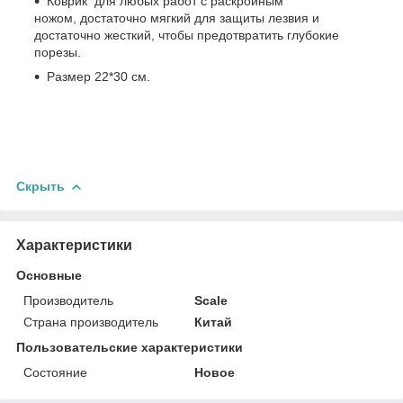
Коврик для любых работ с раскройным
ножом, достаточно мягкий для защиты лезвия и
достаточно жесткий, чтобы предотвратить глубокие
порезы.
Размер 22*30 см.
Скрыть
Характеристики
Основные
Производитель
Scale
Страна производитель
Китай
Пользовательские характеристики
Состояние
Новое