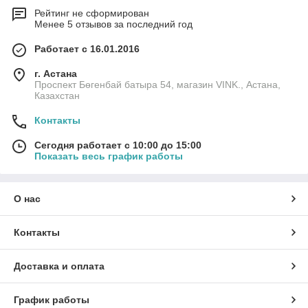
Рейтинг не сформирован
Менее 5 отзывов за последний год
Работает с 16.01.2016
г. Астана
Проспект Бөгенбай батыра 54, магазин VINK., Астана,
Казахстан
Контакты
Сегодня работает с 10:00 до 15:00
Показать весь график работы
О нас
Контакты
Доставка и оплата
График работы