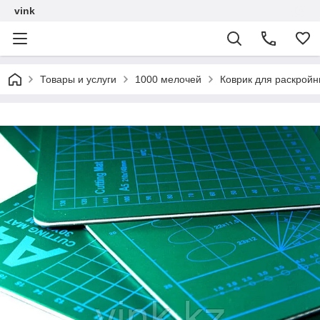
vink
Товары и услуги
1000 мелочей
Коврик для раскройн