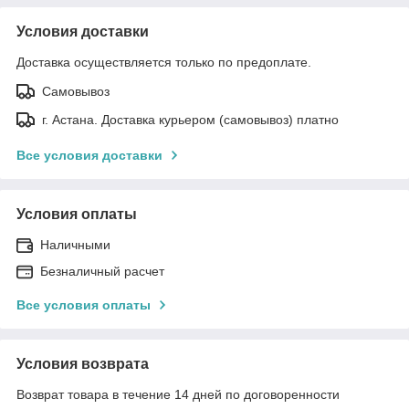
Условия доставки
Доставка осуществляется только по предоплате.
Самовывоз
г. Астана. Доставка курьером (самовывоз) платно
Все условия доставки
Условия оплаты
Наличными
Безналичный расчет
Все условия оплаты
Условия возврата
Возврат товара в течение 14 дней по договоренности