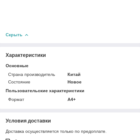
Скрыть
Характеристики
Основные
Страна производитель
Китай
Состояние
Новое
Пользовательские характеристики
Формат
А4+
Условия доставки
Доставка осуществляется только по предоплате.