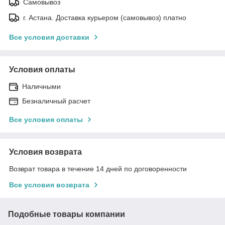
Самовывоз
г. Астана. Доставка курьером (самовывоз) платно
Все условия доставки
Условия оплаты
Наличными
Безналичный расчет
Все условия оплаты
Условия возврата
Возврат товара в течение 14 дней по договоренности
Все условия возврата
Подобные товары компании