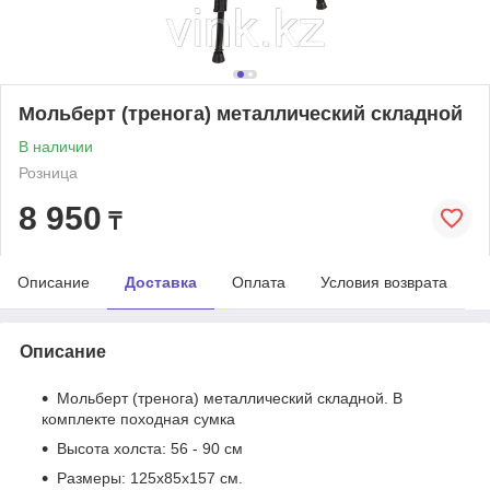
Мольберт (тренога) металлический складной
В наличии
Розница
8 950
₸
Описание
Доставка
Оплата
Условия возврата
Описание
Мольберт (тренога) металлический складной. В
комплекте походная сумка
Высота холста: 56 - 90 см
Размеры: 125х85х157 см.