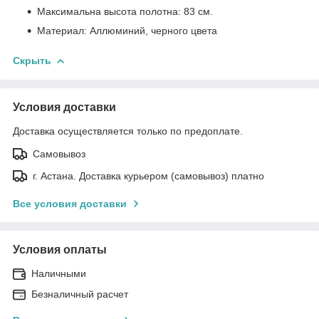
Максимальна высота полотна: 83 см.
Материал: Аллюминий, черного цвета
Скрыть
Условия доставки
Доставка осуществляется только по предоплате.
Самовывоз
г. Астана. Доставка курьером (самовывоз) платно
Все условия доставки
Условия оплаты
Наличными
Безналичный расчет