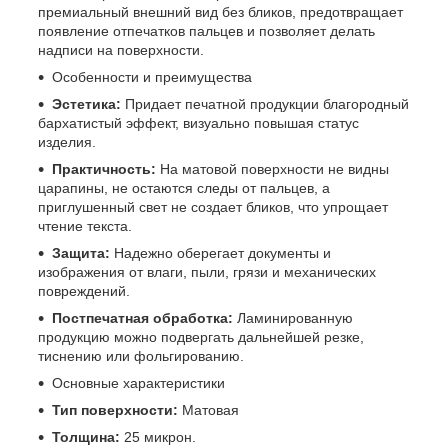
премиальный внешний вид без бликов, предотвращает
появление отпечатков пальцев и позволяет делать
надписи на поверхности.
Особенности и преимущества
Эстетика:
Придает печатной продукции благородный
бархатистый эффект, визуально повышая статус
изделия.
Практичность:
На матовой поверхности не видны
царапины, не остаются следы от пальцев, а
приглушенный свет не создает бликов, что упрощает
чтение текста.
Защита:
Надежно оберегает документы и
изображения от влаги, пыли, грязи и механических
повреждений.
Постпечатная обработка:
Ламинированную
продукцию можно подвергать дальнейшей резке,
тиснению или фольгированию.
Основные характеристики
Тип поверхности:
Матовая
Толщина:
25 микрон.