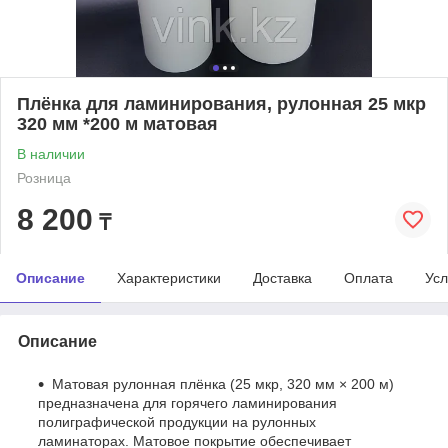
Плёнка для ламинирования, рулонная 25 мкр
320 мм *200 м матовая
В наличии
Розница
8 200
₸
Описание
Характеристики
Доставка
Оплата
Усл
Описание
Матовая рулонная плёнка (25 мкр, 320 мм × 200 м)
предназначена для горячего ламинирования
полиграфической продукции на рулонных
ламинаторах. Матовое покрытие обеспечивает