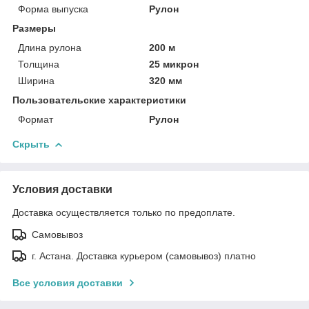
Форма выпуска
Рулон
Размеры
Длина рулона
200 м
Толщина
25 микрон
Ширина
320 мм
Пользовательские характеристики
Формат
Рулон
Скрыть
Условия доставки
Доставка осуществляется только по предоплате.
Самовывоз
г. Астана. Доставка курьером (самовывоз) платно
Все условия доставки