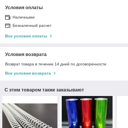
Условия оплаты
Наличными
Безналичный расчет
Все условия оплаты
Условия возврата
Возврат товара в течение 14 дней по договоренности
Все условия возврата
С этим товаром также заказывают