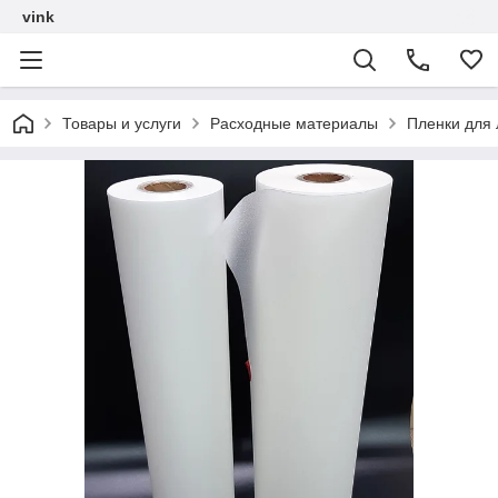
vink
Товары и услуги
Расходные материалы
Пленки для