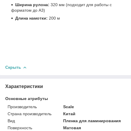
Ширина рулона:
320 мм (подходит для работы с
форматом до А3)
Длина намотки:
200 м
Скрыть
Характеристики
Основные атрибуты
Производитель
Scale
Страна производитель
Китай
Вид
Пленка для ламинирования
Поверхность
Матовая