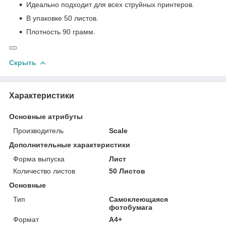
Идеально подходит для всех струйных принтеров.
В упаковке 50 листов.
Плотность 90 грамм.
Скрыть
Характеристики
Основные атрибуты
Производитель
Scale
Дополнительные характеристики
Форма выпуска
Лист
Количество листов
50 Листов
Основные
Тип
Самоклеющаяся
фотобумага
Формат
А4+