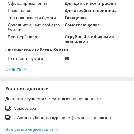
Сфера применения
Для дома и полиграфии
Назначение
Для струйного принтера
Тип поверхности бумаги
Глянцевая
Дополнительные свойства
Самоклеющаяся
бумаги
Принтер/копир
Струйный с обычными
чернилами
Физические свойства бумаги
Плотность бумаги
90
Скрыть
Условия доставки
Доставка осуществляется только по предоплате.
Самовывоз
г. Астана. Доставка курьером (самовывоз) платно
Все условия доставки