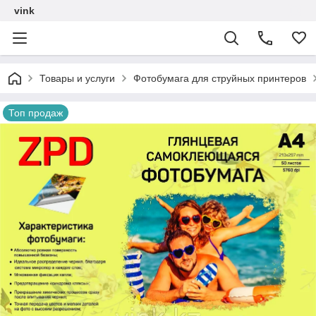
vink
Товары и услуги
Фотобумага для струйных принтеров
Топ продаж