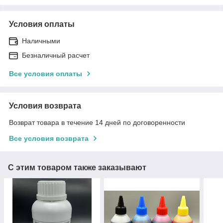
Условия оплаты
Наличными
Безналичный расчет
Все условия оплаты
Условия возврата
Возврат товара в течение 14 дней по договоренности
Все условия возврата
С этим товаром также заказывают