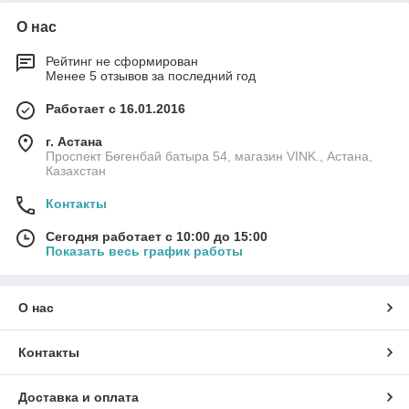
О нас
Рейтинг не сформирован
Менее 5 отзывов за последний год
Работает с 16.01.2016
г. Астана
Проспект Бөгенбай батыра 54, магазин VINK., Астана,
Казахстан
Контакты
Сегодня работает с 10:00 до 15:00
Показать весь график работы
О нас
Контакты
Доставка и оплата