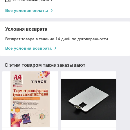
Все условия оплаты
Условия возврата
Возврат товара в течение 14 дней по договоренности
Все условия возврата
С этим товаром также заказывают