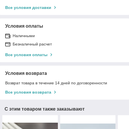
Все условия доставки
Условия оплаты
Наличными
Безналичный расчет
Все условия оплаты
Условия возврата
Возврат товара в течение 14 дней по договоренности
Все условия возврата
С этим товаром также заказывают