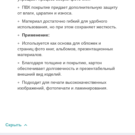
ПВХ покрытие придает дополнительную защиту
от влаги, царапин и износа.
Материал достаточно гибкий для удобного
использования, но при этом сохраняет жесткость.
Применение:
Используется как основа для обложек и
страниц фото книг, альбомов, презентационных
материалов.
Благодаря толщине и покрытию, картон
обеспечивает долговечность и презентабельный
внешний вид изделий.
Подходит для печати высококачественных
изображений, фотопечати и ламинирования.
Скрыть