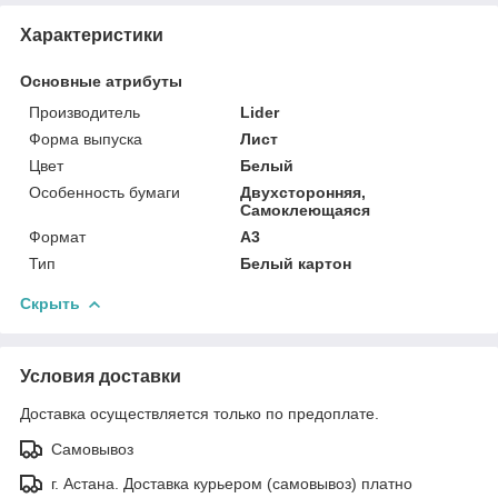
Характеристики
Основные атрибуты
Производитель
Lider
Форма выпуска
Лист
Цвет
Белый
Особенность бумаги
Двухсторонняя,
Самоклеющаяся
Формат
A3
Тип
Белый картон
Скрыть
Условия доставки
Доставка осуществляется только по предоплате.
Самовывоз
г. Астана. Доставка курьером (самовывоз) платно