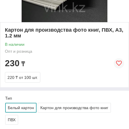
Картон для производства фото книг, ПВХ, А3,
1.2 мм
В наличии
Опт и розница
230
₸
220 ₸
от 100 шт.
Тип
Белый картон
Картон для производства фото книг
ПВХ