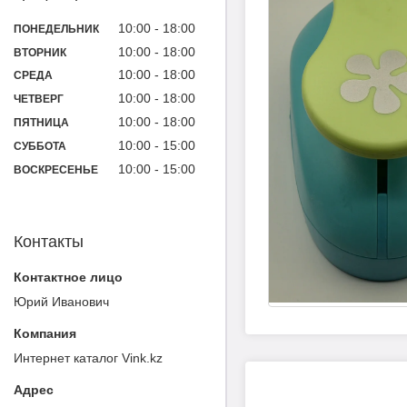
10:00
18:00
ПОНЕДЕЛЬНИК
10:00
18:00
ВТОРНИК
10:00
18:00
СРЕДА
10:00
18:00
ЧЕТВЕРГ
10:00
18:00
ПЯТНИЦА
10:00
15:00
СУББОТА
10:00
15:00
ВОСКРЕСЕНЬЕ
Контакты
Юрий Иванович
Интернет каталог Vink.kz