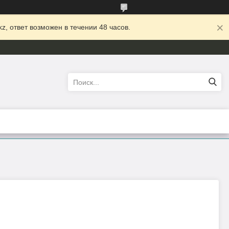
z, ответ возможен в течении 48 часов.