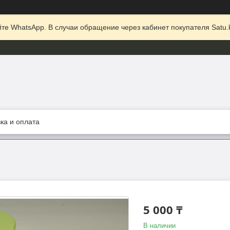
те WhatsApp. В случаи обращение через кабинет покупателя Satu.k
ка и оплата
5 000 ₸
В наличии