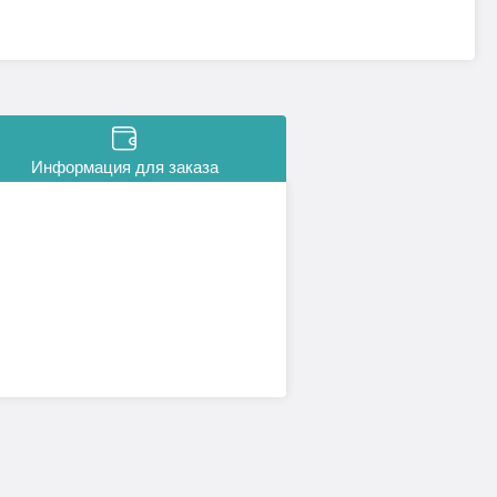
Информация для заказа