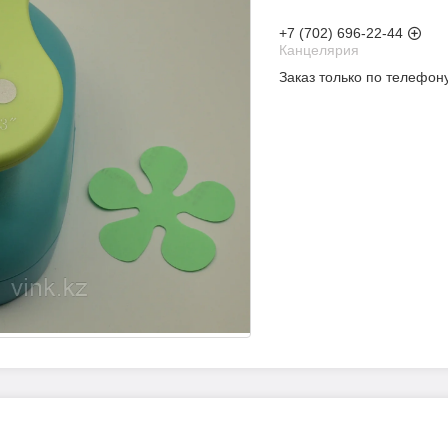
+7 (702) 696-22-44
Канцелярия
Заказ только по телефон