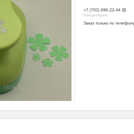
+7 (702) 696-22-44
Канцелярия
Заказ только по телефон