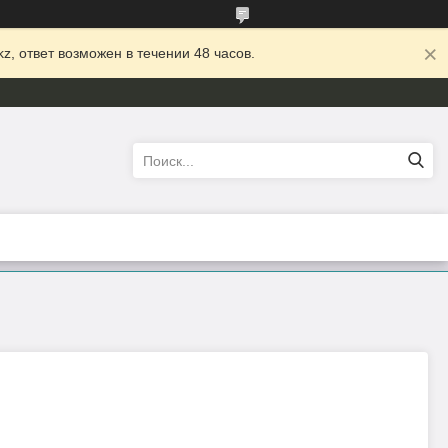
z, ответ возможен в течении 48 часов.