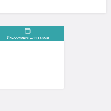
Информация для заказа