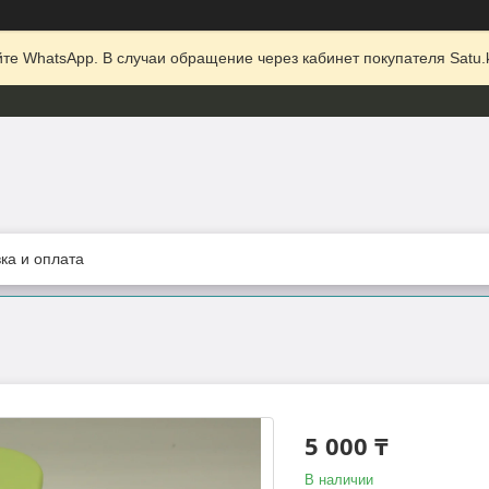
те WhatsApp. В случаи обращение через кабинет покупателя Satu.k
ка и оплата
5 000 ₸
В наличии