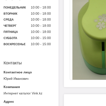
10:00
18:00
ПОНЕДЕЛЬНИК
10:00
18:00
ВТОРНИК
10:00
18:00
СРЕДА
10:00
18:00
ЧЕТВЕРГ
10:00
18:00
ПЯТНИЦА
10:00
15:00
СУББОТА
10:00
15:00
ВОСКРЕСЕНЬЕ
Контакты
Юрий Иванович
Интернет каталог Vink.kz