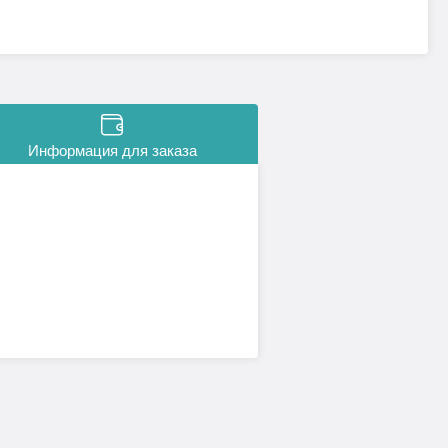
Информация для заказа