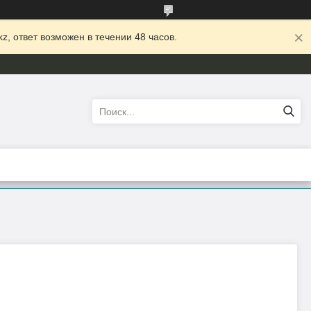
z, ответ возможен в течении 48 часов.