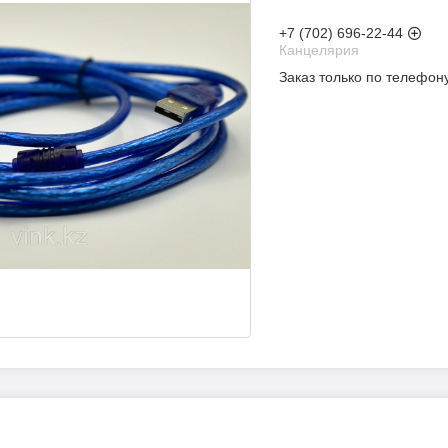
+7 (702) 696-22-44
Канцелярия
Заказ только по телефон