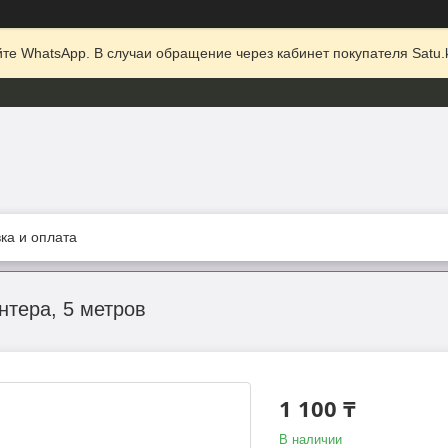
те WhatsApp. В случаи обращение через кабинет покупателя Satu.k
ка и оплата
тера, 5 метров
1 100 ₸
В наличии