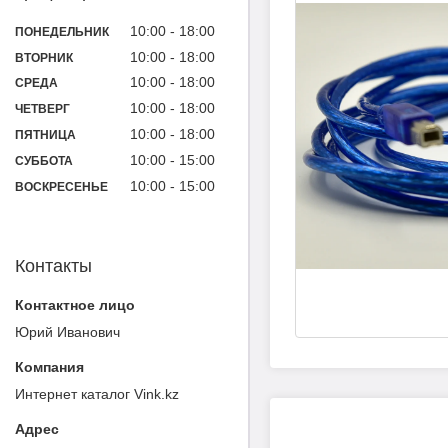
10:00
18:00
ПОНЕДЕЛЬНИК
10:00
18:00
ВТОРНИК
10:00
18:00
СРЕДА
10:00
18:00
ЧЕТВЕРГ
10:00
18:00
ПЯТНИЦА
10:00
15:00
СУББОТА
10:00
15:00
ВОСКРЕСЕНЬЕ
Контакты
Юрий Иванович
Интернет каталог Vink.kz