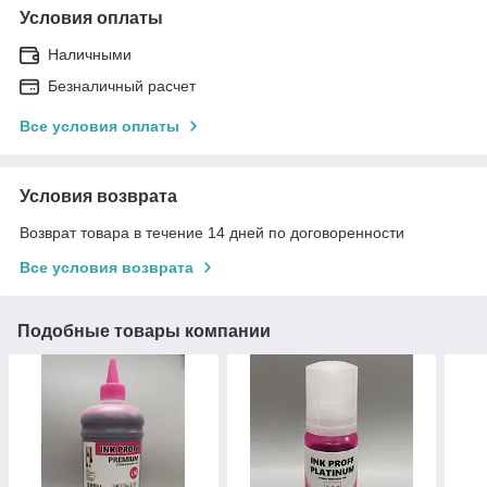
Условия оплаты
Наличными
Безналичный расчет
Все условия оплаты
Условия возврата
Возврат товара в течение 14 дней по договоренности
Все условия возврата
Подобные товары компании