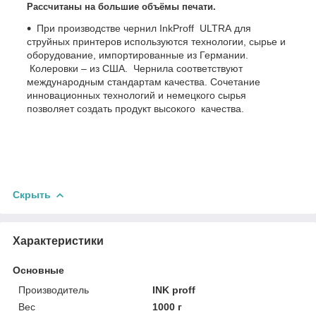
Рассчитаны на большие объёмы печати.
При производстве чернил InkProff ULTRA для
струйных принтеров используются технологии, сырье и
оборудование, импортированные из Германии.
Колеровки – из США. Чернила соответствуют
международным стандартам качества. Сочетание
инновационных технологий и немецкого сырья
позволяет создать продукт высокого качества.
Скрыть
Характеристики
Основные
Производитель
INK proff
Вес
1000 г