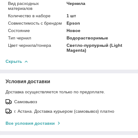
Вид расходных
Чернила
материалов
Количество в наборе
1 шт
Совместимость с брендом
Epson
Состояние
Новое
Тип чернил
Водорастворимые
Цвет чернила/тонера
Светло-пурпурный (Light
Magenta)
Скрыть
Условия доставки
Доставка осуществляется только по предоплате.
Самовывоз
г. Астана. Доставка курьером (самовывоз) платно
Все условия доставки