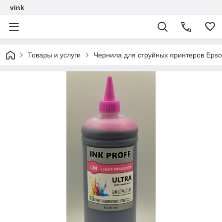
vink
Товары и услуги
Чернила для струйных принтеров Epso