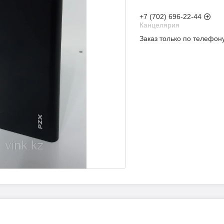
+7 (702) 696-22-44
Канцелярия
Заказ только по телефон