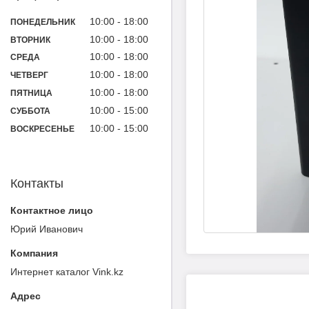
10:00
18:00
ПОНЕДЕЛЬНИК
10:00
18:00
ВТОРНИК
10:00
18:00
СРЕДА
10:00
18:00
ЧЕТВЕРГ
10:00
18:00
ПЯТНИЦА
10:00
15:00
СУББОТА
10:00
15:00
ВОСКРЕСЕНЬЕ
Контакты
Юрий Иванович
Интернет каталог Vink.kz