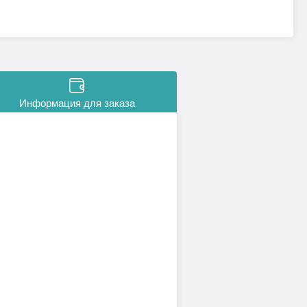
Информация для заказа