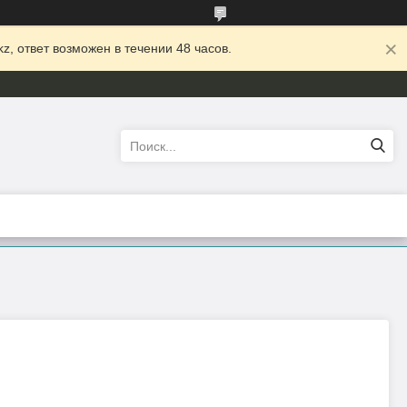
z, ответ возможен в течении 48 часов.