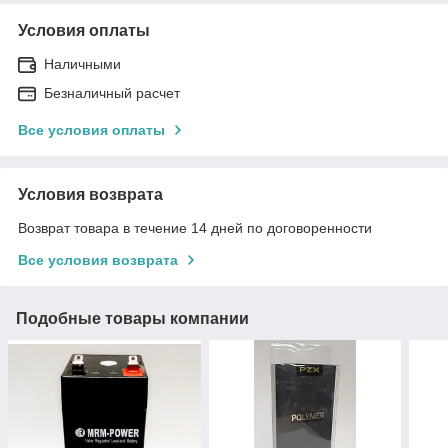
Условия оплаты
Наличными
Безналичный расчет
Все условия оплаты
Условия возврата
Возврат товара в течение 14 дней по договоренности
Все условия возврата
Подобные товары компании