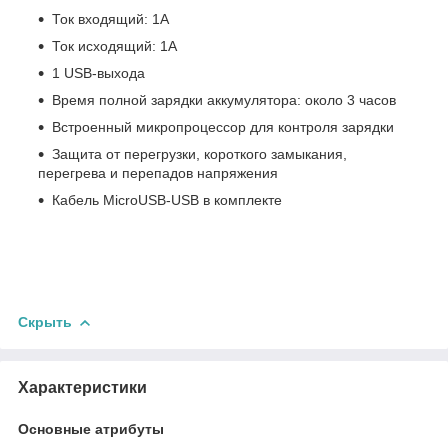
Ток входящий: 1А
Ток исходящий: 1А
1 USB-выхода
Время полной зарядки аккумулятора: около 3 часов
Встроенный микропроцессор для контроля зарядки
Защита от перегрузки, короткого замыкания,
перегрева и перепадов напряжения
Кабель MicroUSB-USB в комплекте
Скрыть
Характеристики
Основные атрибуты