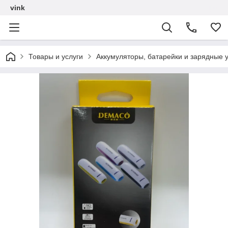
vink
Товары и услуги
Аккумуляторы, батарейки и зарядные у