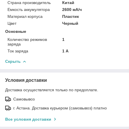
Страна производитель
Китай
Емкость аккумулятора
2600 мА/ч
Материал корпуса
Пластик
Цвет
Черный
Основные
Количество режимов
1
заряда
Ток заряда
1 А
Скрыть
Условия доставки
Доставка осуществляется только по предоплате.
Самовывоз
г. Астана. Доставка курьером (самовывоз) платно
Все условия доставки