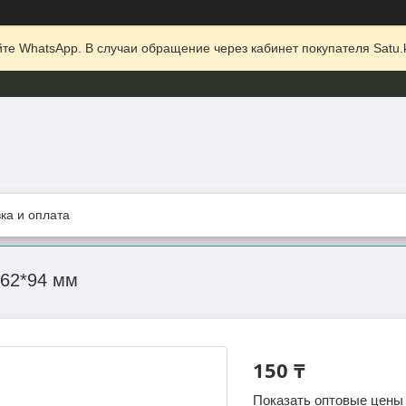
те WhatsApp. В случаи обращение через кабинет покупателя Satu.k
ка и оплата
 62*94 мм
150 ₸
Показать оптовые цены