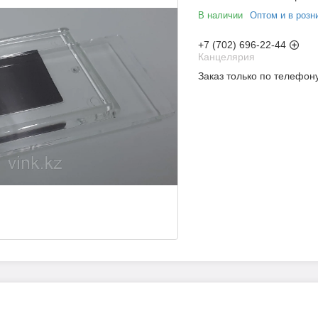
В наличии
Оптом и в розн
+7 (702) 696-22-44
Канцелярия
Заказ только по телефон