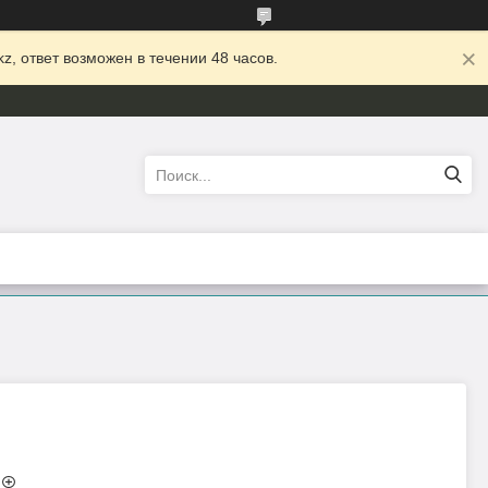
z, ответ возможен в течении 48 часов.