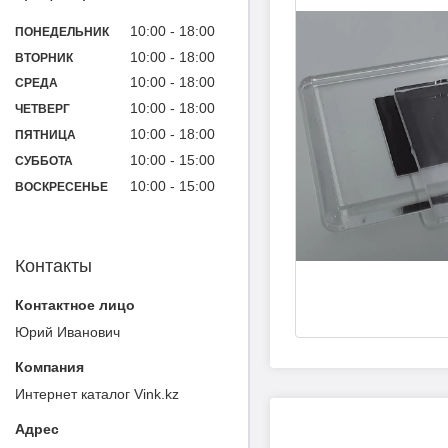
10:00
18:00
ПОНЕДЕЛЬНИК
10:00
18:00
ВТОРНИК
10:00
18:00
СРЕДА
10:00
18:00
ЧЕТВЕРГ
10:00
18:00
ПЯТНИЦА
10:00
15:00
СУББОТА
10:00
15:00
ВОСКРЕСЕНЬЕ
Контакты
Юрий Иванович
Интернет каталог Vink.kz