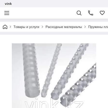
vink
Товары и услуги
Расходные материалы
Пружины пл