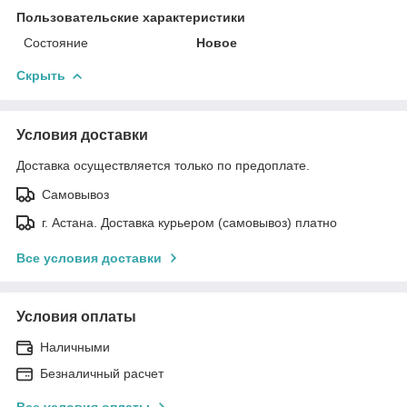
Пользовательские характеристики
Состояние
Новое
Скрыть
Условия доставки
Доставка осуществляется только по предоплате.
Самовывоз
г. Астана. Доставка курьером (самовывоз) платно
Все условия доставки
Условия оплаты
Наличными
Безналичный расчет
Все условия оплаты