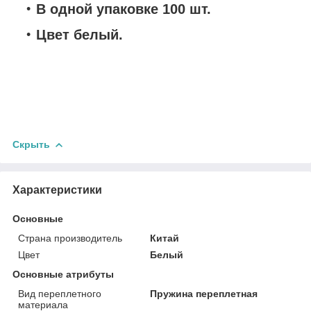
В одной упаковке 100 шт.
Цвет белый.
Скрыть
Характеристики
Основные
Страна производитель
Китай
Цвет
Белый
Основные атрибуты
Вид переплетного
Пружина переплетная
материала