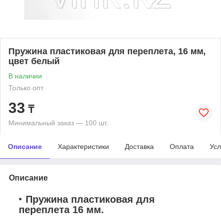
Пружина пластиковая для переплета, 16 мм,
цвет белый
В наличии
Только опт
33
₸
Минимальный заказ — 100 шт.
Описание
Характеристики
Доставка
Оплата
Усл
Описание
Пружина пластиковая для
переплета 16 мм.