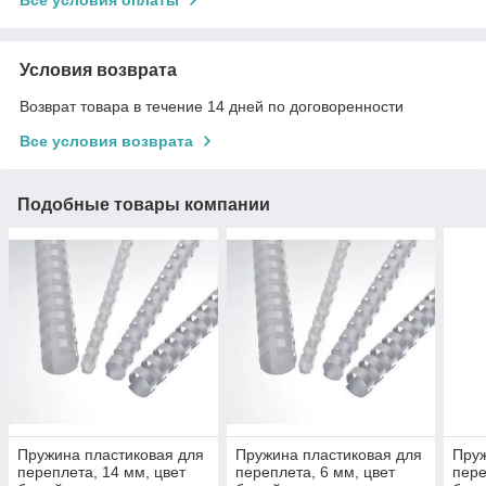
Условия возврата
Возврат товара в течение 14 дней по договоренности
Все условия возврата
Подобные товары компании
Пружина пластиковая для
Пружина пластиковая для
Пруж
переплета, 14 мм, цвет
переплета, 6 мм, цвет
пере