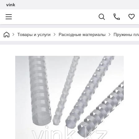
vink
Товары и услуги
Расходные материалы
Пружины пл