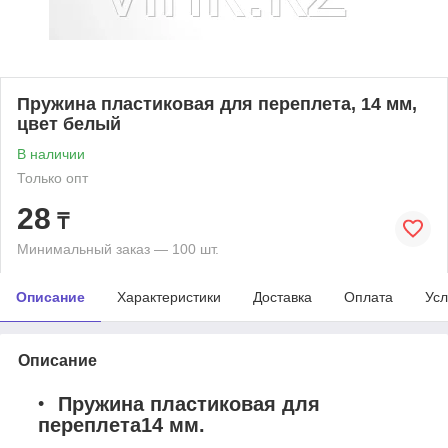
Пружина пластиковая для переплета, 14 мм,
цвет белый
В наличии
Только опт
28
₸
Минимальный заказ — 100 шт.
Описание
Характеристики
Доставка
Оплата
Усл
Описание
Пружина пластиковая для
переплета14 мм.