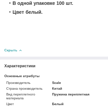
В одной упаковке 100 шт.
Цвет белый.
Скрыть
Характеристики
Основные атрибуты
Производитель
Scale
Страна производитель
Китай
Вид переплетного
Пружина переплетная
материала
Цвет
Белый