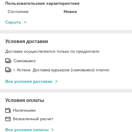
Пользовательские характеристики
Состояние
Новое
Скрыть
Условия доставки
Доставка осуществляется только по предоплате.
Самовывоз
г. Астана. Доставка курьером (самовывоз) платно
Все условия доставки
Условия оплаты
Наличными
Безналичный расчет
Все условия оплаты