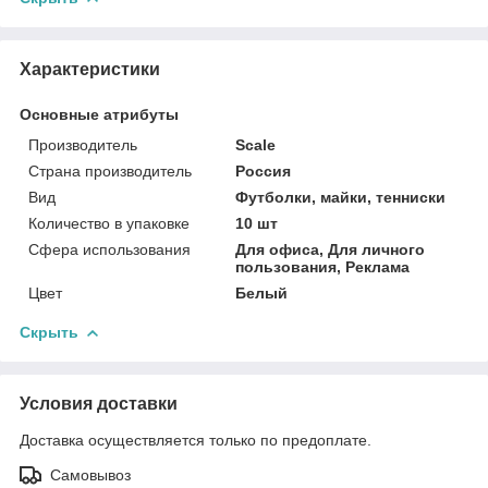
Характеристики
Основные атрибуты
Производитель
Scale
Страна производитель
Россия
Вид
Футболки, майки, тенниски
Количество в упаковке
10 шт
Сфера использования
Для офиса, Для личного
пользования, Реклама
Цвет
Белый
Скрыть
Условия доставки
Доставка осуществляется только по предоплате.
Самовывоз