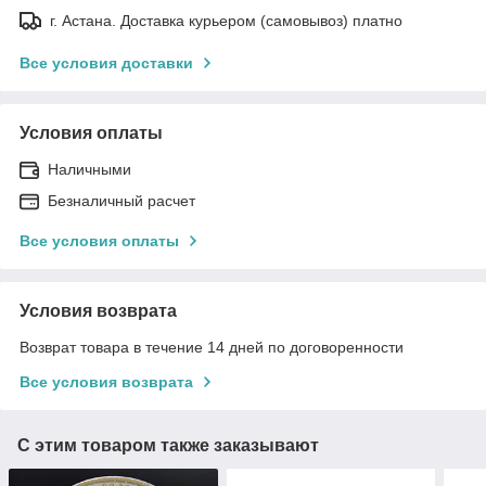
г. Астана. Доставка курьером (самовывоз) платно
Все условия доставки
Условия оплаты
Наличными
Безналичный расчет
Все условия оплаты
Условия возврата
Возврат товара в течение 14 дней по договоренности
Все условия возврата
С этим товаром также заказывают