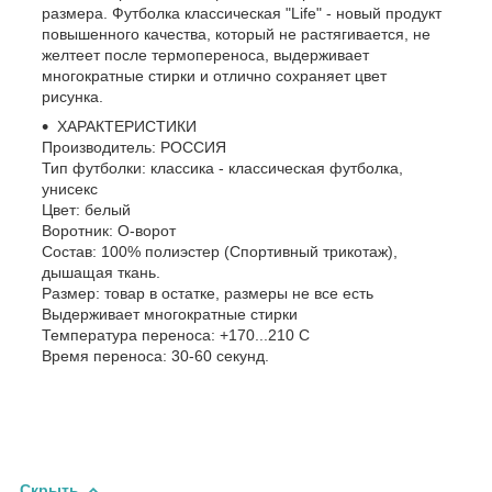
размера. Футболка классическая "Life" - новый продукт
повышенного качества, который не растягивается, не
желтеет после термопереноса, выдерживает
многократные стирки и отлично сохраняет цвет
рисунка.
ХАРАКТЕРИСТИКИ
Производитель: РОССИЯ
Тип футболки: классика - классическая футболка,
унисекс
Цвет: белый
Воротник: О-ворот
Состав: 100% полиэстер (Спортивный трикотаж),
дышащая ткань.
Размер: товар в остатке, размеры не все есть
Выдерживает многократные стирки
Температура переноса: +170...210 С
Время переноса: 30-60 секунд.
Скрыть