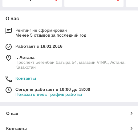
О нас
Рейтинг не сформирован
Менее 5 отзывов за последний год
Работает с 16.01.2016
г. Астана
Проспект Бөгенбай батыра 54, магазин VINK., Астана,
Казахстан
Контакты
Сегодня работает с 10:00 до 18:00
Показать весь график работы
О нас
Контакты