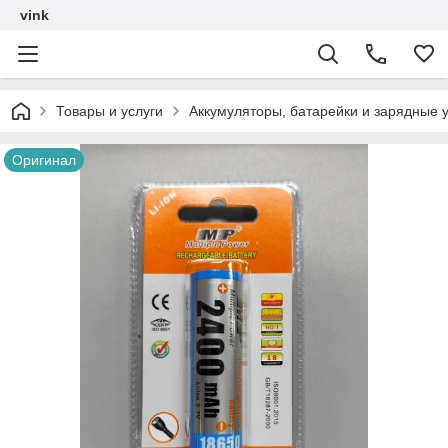
vink
Товары и услуги
Аккумуляторы, батарейки и зарядные у
Оригинал