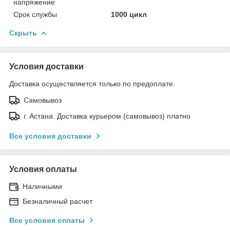
напряжение
Срок службы
1000 цикл
Скрыть
Условия доставки
Доставка осуществляется только по предоплате.
Самовывоз
г. Астана. Доставка курьером (самовывоз) платно
Все условия доставки
Условия оплаты
Наличными
Безналичный расчет
Все условия оплаты