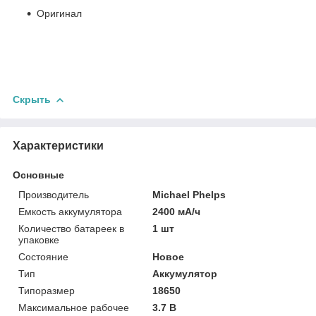
Оригинал
Скрыть
Характеристики
Основные
Производитель
Michael Phelps
Емкость аккумулятора
2400 мА/ч
Количество батареек в
1 шт
упаковке
Состояние
Новое
Тип
Аккумулятор
Типоразмер
18650
Максимальное рабочее
3.7 В