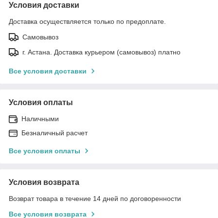
Условия доставки
Доставка осуществляется только по предоплате.
Самовывоз
г. Астана. Доставка курьером (самовывоз) платно
Все условия доставки
Условия оплаты
Наличными
Безналичный расчет
Все условия оплаты
Условия возврата
Возврат товара в течение 14 дней по договоренности
Все условия возврата