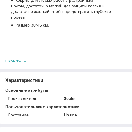
Коврик для любых работ с раскройным
ножом, достаточно мягкий для защиты лезвия и
достаточно жесткий, чтобы предотвратить глубокие
порезы.
Размер 30*45 см.
Скрыть
Характеристики
Основные атрибуты
Производитель
Scale
Пользовательские характеристики
Состояние
Новое