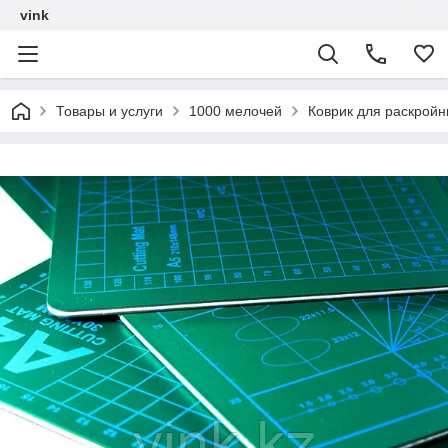
vink
Товары и услуги
1000 мелочей
Коврик для раскройн